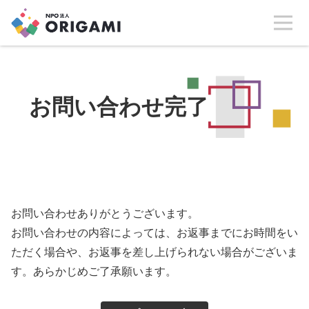
メ
ニ
ュ
ー
お問い合わせ完了
お問い合わせありがとうございます。
お問い合わせの内容によっては、お返事までにお時間をい
ただく場合や、お返事を差し上げられない場合がございま
す。あらかじめご了承願います。